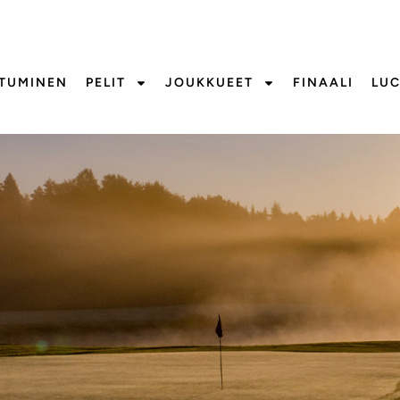
UTUMINEN
PELIT
JOUKKUEET
FINAALI
LUC