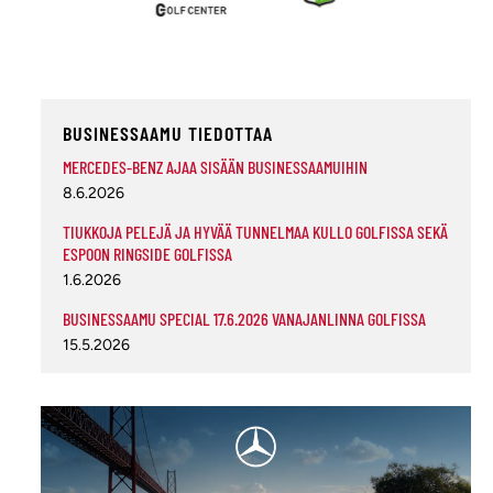
BUSINESSAAMU TIEDOTTAA
MERCEDES-BENZ AJAA SISÄÄN BUSINESSAAMUIHIN
8.6.2026
TIUKKOJA PELEJÄ JA HYVÄÄ TUNNELMAA KULLO GOLFISSA SEKÄ
ESPOON RINGSIDE GOLFISSA
1.6.2026
BUSINESSAAMU SPECIAL 17.6.2026 VANAJANLINNA GOLFISSA
15.5.2026