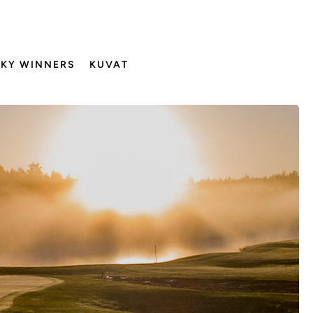
KY WINNERS
KUVAT