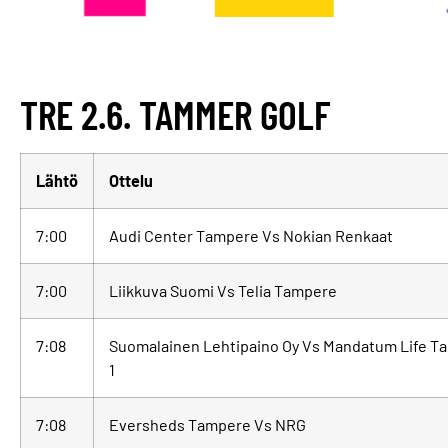
TRE 2.6. TAMMER GOLF
Lähtö
Ottelu
7:00
Audi Center Tampere Vs Nokian Renkaat
7:00
Liikkuva Suomi Vs Telia Tampere
7:08
Suomalainen Lehtipaino Oy Vs Mandatum Life T
1
7:08
Eversheds Tampere Vs NRG