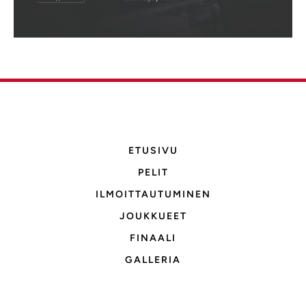
ETUSIVU
PELIT
ILMOITTAUTUMINEN
JOUKKUEET
FINAALI
GALLERIA