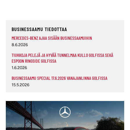
BUSINESSAAMU TIEDOTTAA
MERCEDES-BENZ AJAA SISÄÄN BUSINESSAAMUIHIN
8.6.2026
TIUKKOJA PELEJÄ JA HYVÄÄ TUNNELMAA KULLO GOLFISSA SEKÄ
ESPOON RINGSIDE GOLFISSA
1.6.2026
BUSINESSAAMU SPECIAL 17.6.2026 VANAJANLINNA GOLFISSA
15.5.2026