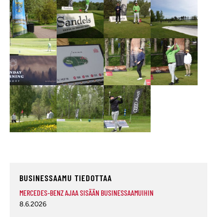
BUSINESSAAMU TIEDOTTAA
MERCEDES-BENZ AJAA SISÄÄN BUSINESSAAMUIHIN
8.6.2026