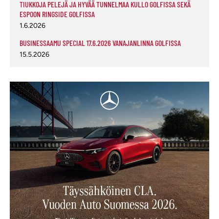
TIUKKOJA PELEJÄ JA HYVÄÄ TUNNELMAA KULLO GOLFISSA SEKÄ
ESPOON RINGSIDE GOLFISSA
1.6.2026
BUSINESSAAMU SPECIAL 17.6.2026 VANAJANLINNA GOLFISSA
15.5.2026