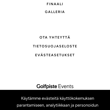
FINAALI
GALLERIA
OTA YHTEYTTÄ
TIETOSUOJASELOSTE
EVÄSTEASETUKSET
Käytämme evästeitä käyttökokemuksen
parantamiseen, analytiikkaan ja personoidun