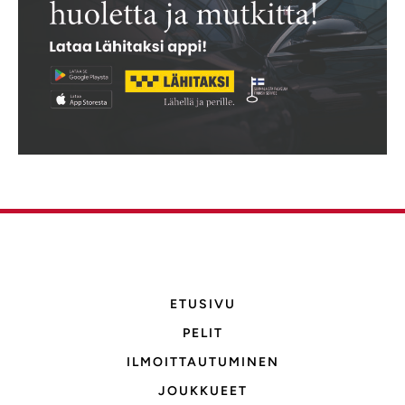
ETUSIVU
PELIT
ILMOITTAUTUMINEN
JOUKKUEET