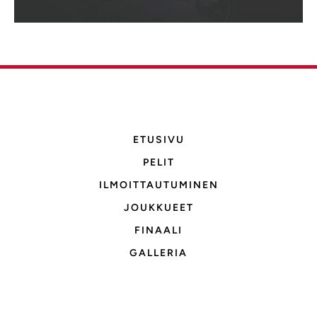
ETUSIVU
PELIT
ILMOITTAUTUMINEN
JOUKKUEET
FINAALI
GALLERIA