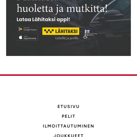
ETUSIVU
PELIT
ILMOITTAUTUMINEN
JOUKKUEET