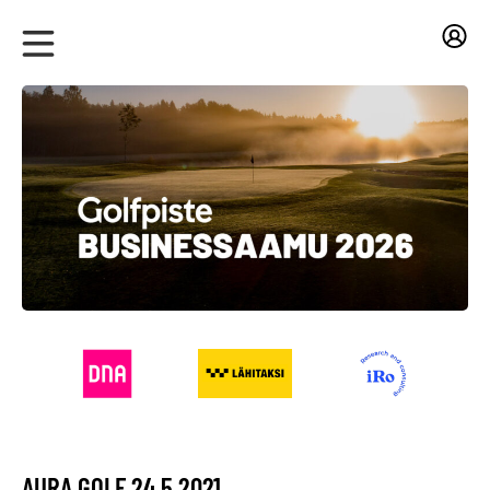
AURA GOLF 24.5.2021